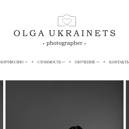
ПОРТФОЛИО
СТОИМОСТЬ
ОБУЧЕНИЕ
КОНТАКТ