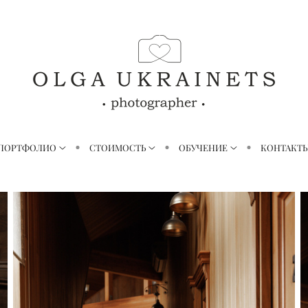
ПОРТФОЛИО
СТОИМОСТЬ
ОБУЧЕНИЕ
КОНТАКТ